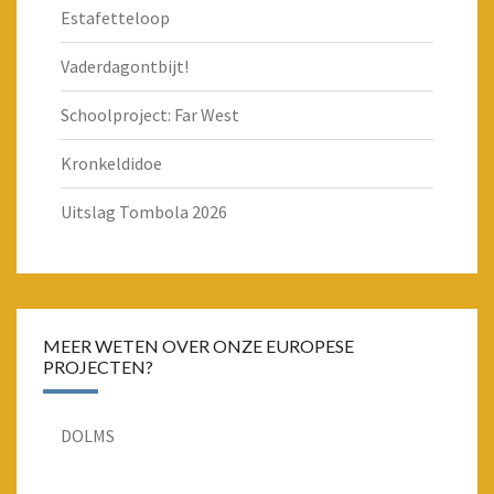
Estafetteloop
Vaderdagontbijt!
Schoolproject: Far West
Kronkeldidoe
Uitslag Tombola 2026
MEER WETEN OVER ONZE EUROPESE
PROJECTEN?
DOLMS