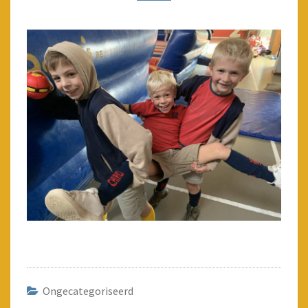
Ongecategoriseerd