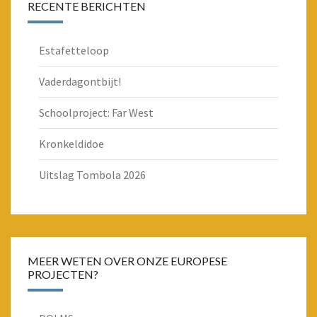
RECENTE BERICHTEN
Estafetteloop
Vaderdagontbijt!
Schoolproject: Far West
Kronkeldidoe
Uitslag Tombola 2026
MEER WETEN OVER ONZE EUROPESE
PROJECTEN?