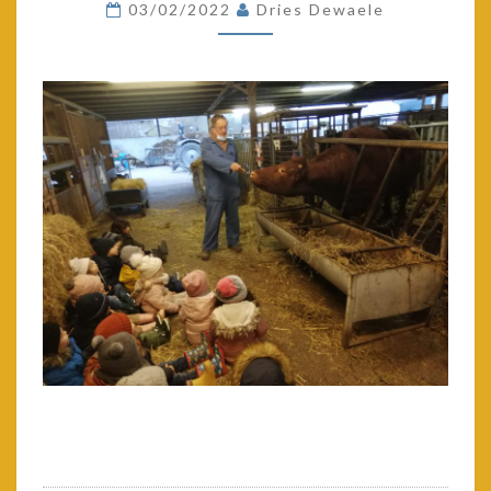
03/02/2022
Dries Dewaele
BOKKESLOT.