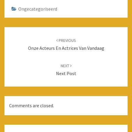
Ongecategoriseerd
Post
navigation
PREVIOUS
Onze Acteurs En Actrices Van Vandaag
NEXT
Next Post
Comments are closed.