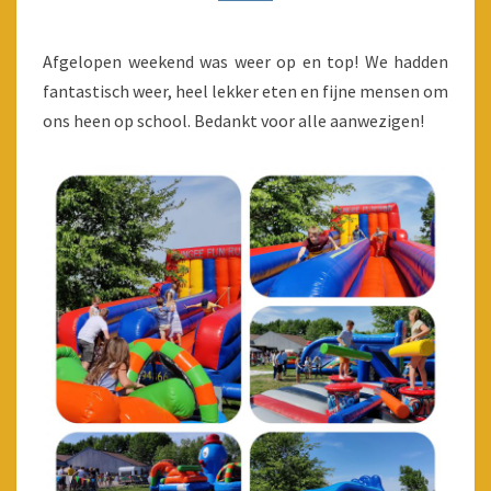
Afgelopen weekend was weer op en top! We hadden
fantastisch weer, heel lekker eten en fijne mensen om
ons heen op school. Bedankt voor alle aanwezigen!