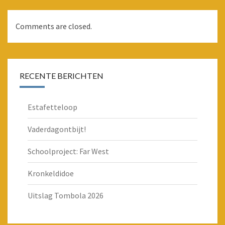
Comments are closed.
RECENTE BERICHTEN
Estafetteloop
Vaderdagontbijt!
Schoolproject: Far West
Kronkeldidoe
Uitslag Tombola 2026