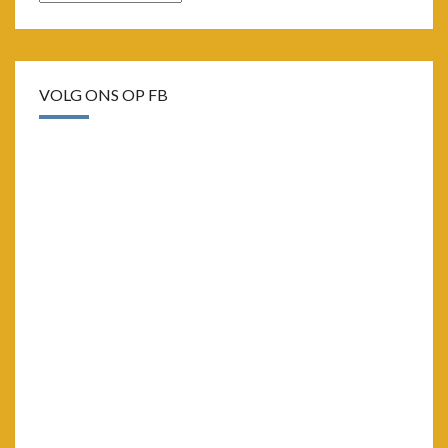
VOLG ONS OP FB