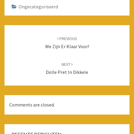
Ongecategoriseerd
Post
navigation
PREVIOUS
We Zijn Er Klaar Voor!
NEXT
Dolle Pret In Dikkele
Comments are closed.