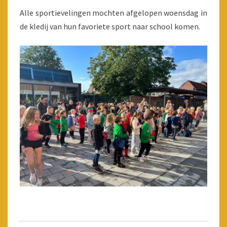
Alle sportievelingen mochten afgelopen woensdag in
de kledij van hun favoriete sport naar school komen.