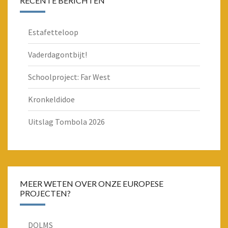
RECENTE BERICHTEN
Estafetteloop
Vaderdagontbijt!
Schoolproject: Far West
Kronkeldidoe
Uitslag Tombola 2026
MEER WETEN OVER ONZE EUROPESE
PROJECTEN?
DOLMS