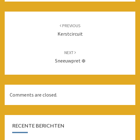
Post
navigation
PREVIOUS
Kerstcircuit
NEXT
Sneeuwpret ❄️
Comments are closed.
RECENTE BERICHTEN