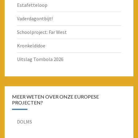
Estafetteloop
Vaderdagontbijt!
Schoolproject: Far West
Kronkeldidoe
Uitslag Tombola 2026
MEER WETEN OVER ONZE EUROPESE
PROJECTEN?
DOLMS