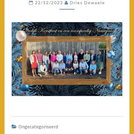
22/12/2023
Dries Dewaele
NIEUWJAAR!
Ongecategoriseerd