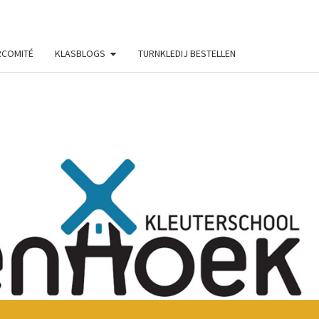
COMITÉ
KLASBLOGS
TURNKLEDIJ BESTELLEN
RIJE
SSCHOOL