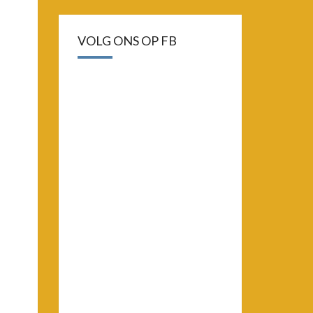
VOLG ONS OP FB