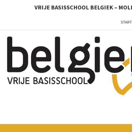
VRIJE BASISSCHOOL BELGIEK – MO
START