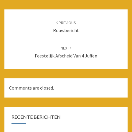
Post
navigation
PREVIOUS
Rouwbericht
NEXT
Feestelijk Afscheid Van 4 Juffen
Comments are closed.
RECENTE BERICHTEN