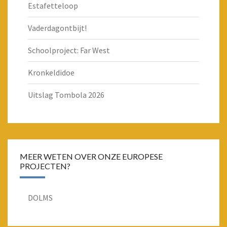
Estafetteloop
Vaderdagontbijt!
Schoolproject: Far West
Kronkeldidoe
Uitslag Tombola 2026
MEER WETEN OVER ONZE EUROPESE
PROJECTEN?
DOLMS