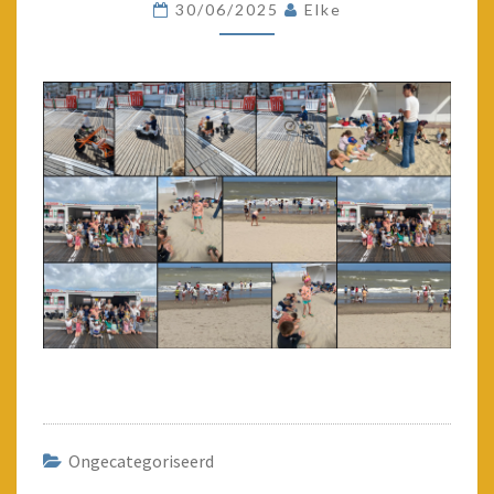
30/06/2025
Elke
Ongecategoriseerd